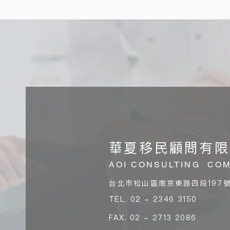
華夏移民顧問有限
AOI CONSULTING CO
台北市松山區南京東路四段197號
TEL. 02 - 2346 3150
FAX. 02 - 2713 2086