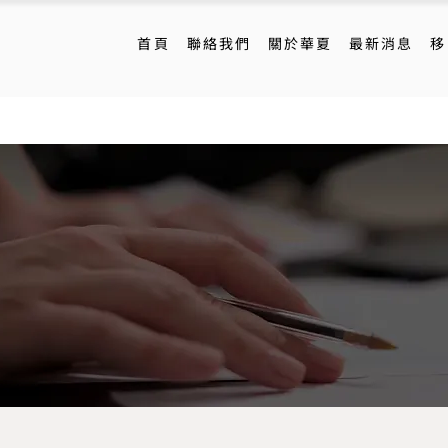
首頁
聯絡我們
關於華夏
最新消息
移