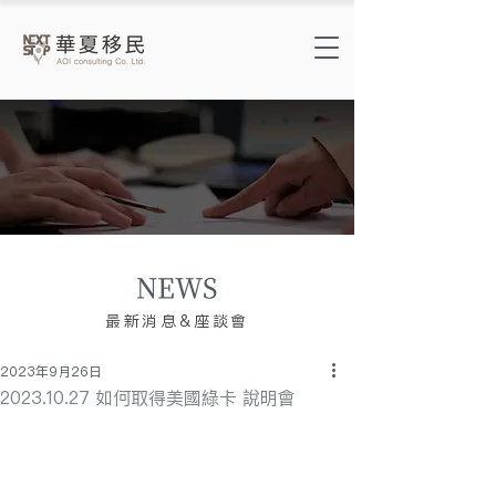
NEWS
​最新消息&座談會
2023年9月26日
2023.10.27 如何取得美國綠卡 說明會