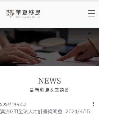
NEWS
​最新消息&座談會
2024年4月3日
澳洲GTI全球人才計畫說明會-2024/4/15