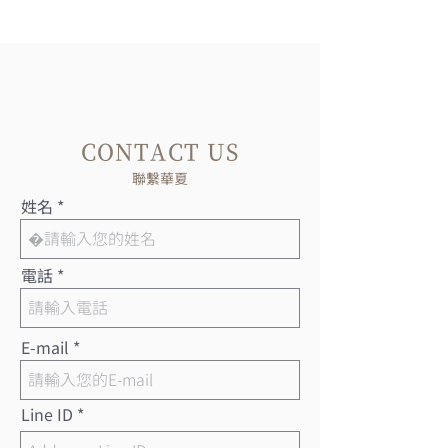
CONTACT US
聯繫華夏
姓名
電話
E-mail
Line ID